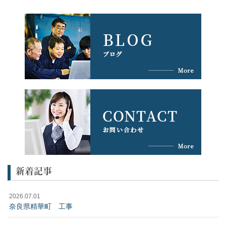
新着記事
2026.07.01
奈良県精華町 工事