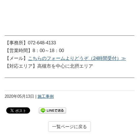
【事務所】072-648-4133
【営業時間】8：00～18：00
【メール】
こちらのフォームよりどうぞ（24時間受付）≫
【対応エリア】高槻市を中心に北摂エリア
2020年05月13日 |
施工事例
一覧ページに戻る