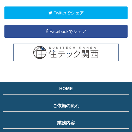
Twitterでシェア
Facebookでシェア
HOME
ご依頼の流れ
業務内容