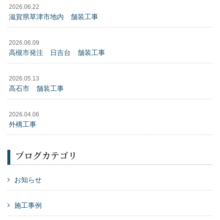
2026.06.22
滋賀県草津市地内 舗装工事
2026.06.09
高槻市発注 日吉台 舗装工事
2026.05.13
高石市 舗装工事
2026.04.06
外構工事
ブログカテゴリ
お知らせ
施工事例