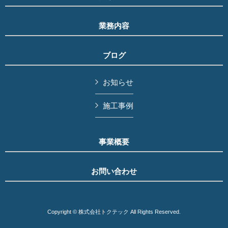
業務内容
ブログ
お知らせ
施工事例
事業概要
お問い合わせ
Copyright © 株式会社トクテック All Rights Reserved.