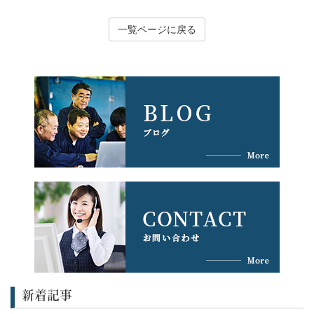
一覧ページに戻る
新着記事