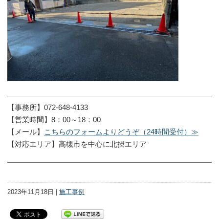
【事務所】072-648-4133
【営業時間】8：00～18：00
【メール】
こちらのフォームよりどうぞ（24時間受付）≫
【対応エリア】高槻市を中心に北摂エリア
2023年11月18日 |
施工事例