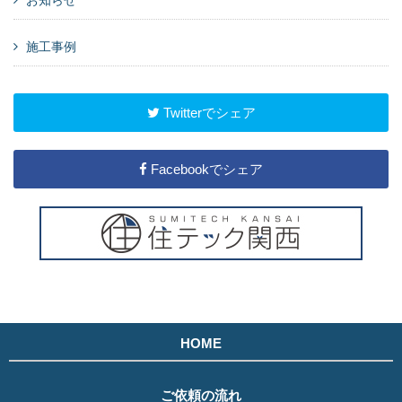
施工事例
Twitterでシェア
Facebookでシェア
HOME
ご依頼の流れ