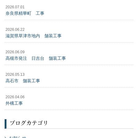
2026.07.01
奈良県精華町 工事
2026.06.22
滋賀県草津市地内 舗装工事
2026.06.09
高槻市発注 日吉台 舗装工事
2026.05.13
高石市 舗装工事
2026.04.06
外構工事
ブログカテゴリ
お知らせ