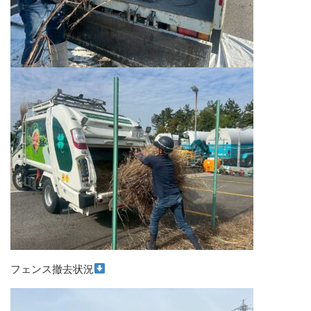
フェンス撤去状況