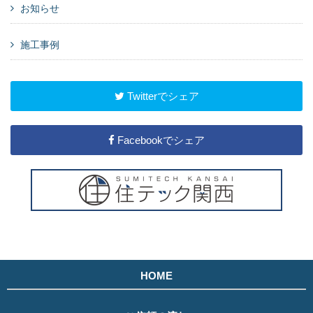
お知らせ
施工事例
Twitterでシェア
Facebookでシェア
HOME