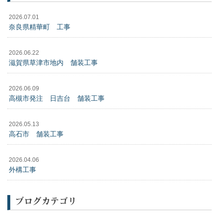
2026.07.01
奈良県精華町 工事
2026.06.22
滋賀県草津市地内 舗装工事
2026.06.09
高槻市発注 日吉台 舗装工事
2026.05.13
高石市 舗装工事
2026.04.06
外構工事
ブログカテゴリ