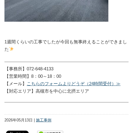
1週間くらいの工事でしたが今回も無事終えることができまし
た
【事務所】072-648-4133
【営業時間】8：00～18：00
【メール】
こちらのフォームよりどうぞ（24時間受付）≫
【対応エリア】高槻市を中心に北摂エリア
2026年05月13日 |
施工事例