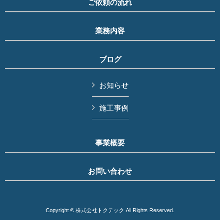
ご依頼の流れ
業務内容
ブログ
お知らせ
施工事例
事業概要
お問い合わせ
Copyright © 株式会社トクテック All Rights Reserved.