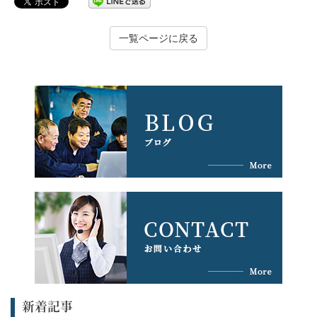
一覧ページに戻る
新着記事